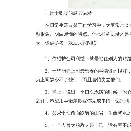
适用于职场的励志语录
在日常生活或是工作学习中，大家常常会
动形象、明白易懂的特点。什么样的语录才是
录，仅供参考，欢迎大家阅读。
1、你维护公司利益，就是挡住别人的财
2、一些能把上司最想要的事情做的很好
为上司缺少不了他们，而且害怕失去他们。
3、当上司说出一个口头承诺的时候，他
之计，希望用承诺来欺骗你完成事情，达到利
4、如果惧怕前面跌宕的山岩，生命就永
5、一个人最大的敌人是自己，没有完不