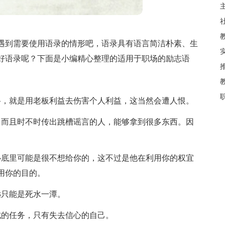
遇到需要使用语录的情形吧，语录具有语言简洁朴素、生
好语录呢？下面是小编精心整理的适用于职场的励志语
路，就是用老板利益去伤害个人利益，这当然会遭人恨。
，而且时不时传出跳槽谣言的人，能够拿到很多东西。因
心底里可能是很不想给你的，这不过是他在利用你的权宜
用你的目的。
远只能是死水一潭。
成的任务，只有失去信心的自己。