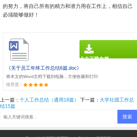
的努力，将自己所有的精力和潜力用在工作上，相信自己
必须能够做好！
点击下载文档
文档为doc格式
《关于员工年终工作总结6篇.doc》
将本文的Word文档下载到电脑，方便收藏和打印
推荐度：
上一篇：
个人工作总结（通用18篇）
下一篇：
大学社团工作总
结15篇