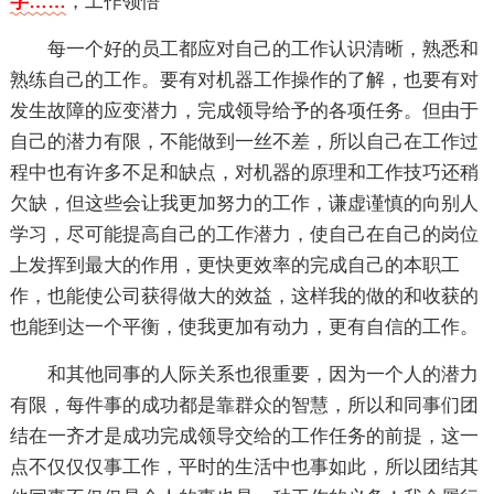
字……
，工作领悟
每一个好的员工都应对自己的工作认识清晰，熟悉和
熟练自己的工作。要有对机器工作操作的了解，也要有对
发生故障的应变潜力，完成领导给予的各项任务。但由于
自己的潜力有限，不能做到一丝不差，所以自己在工作过
程中也有许多不足和缺点，对机器的原理和工作技巧还稍
欠缺，但这些会让我更加努力的工作，谦虚谨慎的向别人
学习，尽可能提高自己的工作潜力，使自己在自己的岗位
上发挥到最大的作用，更快更效率的完成自己的本职工
作，也能使公司获得做大的效益，这样我的做的和收获的
也能到达一个平衡，使我更加有动力，更有自信的工作。
和其他同事的人际关系也很重要，因为一个人的潜力
有限，每件事的成功都是靠群众的智慧，所以和同事们团
结在一齐才是成功完成领导交给的工作任务的前提，这一
点不仅仅仅事工作，平时的生活中也事如此，所以团结其