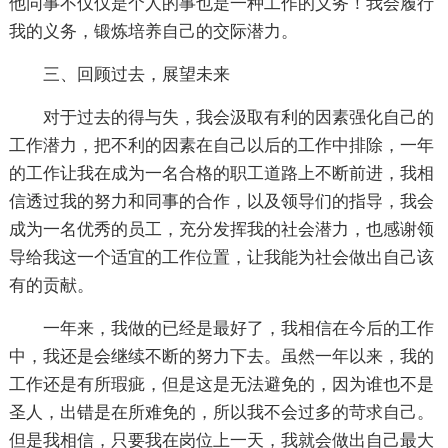
他同事不仅仅是个人的事也是一种工作的义务！我会履行
我的义务，锻炼培养自己的交际潜力。
三、回顾过去，展望未来
对于过去的得与失，我会汲取有利的因素强化自己的
工作潜力，把不利的因素在自己以后的工作中排除，一年
的工作让我在成为一名合格的职工道路上不断前进，我相
信透过我的努力和同事的合作，以及领导们的指导，我会
成为一名优秀的员工，充分发挥我的社会潜力，也感谢领
导给我这一个适宜的工作位置，让我能为社会做出自己该
有的贡献。
一年来，我做的已经是最好了，我相信在今后的工作
中，我还是会继续不断的努力下去。虽然一年以来，我的
工作还是有所瑕疵，但是这是无法避免的，因为谁也不是
圣人，出错是在所难免的，所以我不会过多的苛求自己。
但是我相信，只要我在岗位上一天，我就会做出自己最大