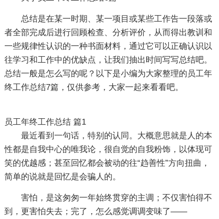
总结是在某一时期、某一项目或某些工作告一段落或
者全部完成后进行回顾检查、分析评价，从而得出教训和
一些规律性认识的一种书面材料，通过它可以正确认识以
往学习和工作中的优缺点，让我们抽出时间写写总结吧。
总结一般是怎么写的呢？以下是小编为大家整理的员工年
终工作总结7篇，仅供参考，大家一起来看看吧。
员工年终工作总结 篇1
最近看到一句话，特别的认同。大概意思就是人的本
性都是自我中心的唯我论，很自觉的自我粉饰，以体现可
笑的优越感；甚至回忆都会被动的往“趋善性”方向扭曲，
简单的说就是回忆是会骗人的。
害怕，是这匆匆一年始终贯穿的主调；不仅害怕得不
到，更害怕失去；完了，怎么感觉调调变味了——