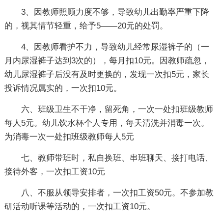
3、因教师照顾力度不够，导致幼儿出勤率严重下降
的，视其情节轻重，给予5——20元的处罚。
4、因教师看护不力，导致幼儿经常尿湿裤子的（一
月内尿湿裤子达到3次的），每月扣10元。因教师疏忽，
幼儿尿湿裤子后没有及时更换的，发现一次扣5元，家长
投诉情况属实的，一次扣10元。
六、班级卫生不干净，留死角，一次一处扣班级教师
每人5元。幼儿饮水杯个人专用，每天清洗并消毒一次。
为消毒一次一处扣班级教师每人5元
七、教师带班时，私自换班、串班聊天、接打电话、
接待外客，一次扣工资10元
八、不服从领导安排者，一次扣工资50元。不参加教
研活动听课等活动的，一次扣工资10元。