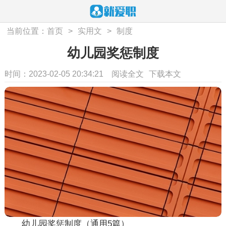
当前位置：
首页
>
实用文
>
制度
幼儿园奖惩制度
时间：2023-02-05 20:34:21
阅读全文
下载本文
幼儿园奖惩制度（通用5篇）