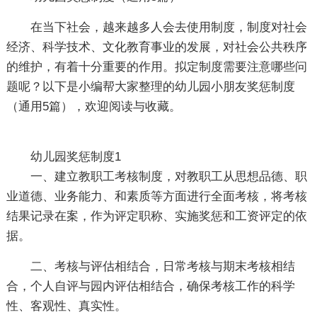
在当下社会，越来越多人会去使用制度，制度对社会
经济、科学技术、文化教育事业的发展，对社会公共秩序
的维护，有着十分重要的作用。拟定制度需要注意哪些问
题呢？以下是小编帮大家整理的幼儿园小朋友奖惩制度
（通用5篇），欢迎阅读与收藏。
幼儿园奖惩制度1
一、建立教职工考核制度，对教职工从思想品德、职
业道德、业务能力、和素质等方面进行全面考核，将考核
结果记录在案，作为评定职称、实施奖惩和工资评定的依
据。
二、考核与评估相结合，日常考核与期末考核相结
合，个人自评与园内评估相结合，确保考核工作的科学
性、客观性、真实性。