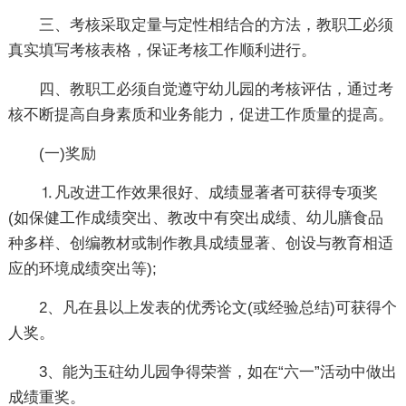
三、考核采取定量与定性相结合的方法，教职工必须
真实填写考核表格，保证考核工作顺利进行。
四、教职工必须自觉遵守幼儿园的考核评估，通过考
核不断提高自身素质和业务能力，促进工作质量的提高。
(一)奖励
⒈凡改进工作效果很好、成绩显著者可获得专项奖
(如保健工作成绩突出、教改中有突出成绩、幼儿膳食品
种多样、创编教材或制作教具成绩显著、创设与教育相适
应的环境成绩突出等);
2、凡在县以上发表的优秀论文(或经验总结)可获得个
人奖。
3、能为玉砫幼儿园争得荣誉，如在“六一”活动中做出
成绩重奖。