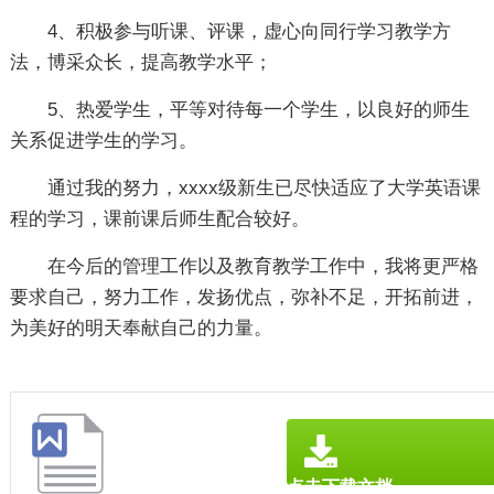
4、积极参与听课、评课，虚心向同行学习教学方
法，博采众长，提高教学水平；
5、热爱学生，平等对待每一个学生，以良好的师生
关系促进学生的学习。
通过我的努力，xxxx级新生已尽快适应了大学英语课
程的学习，课前课后师生配合较好。
在今后的管理工作以及教育教学工作中，我将更严格
要求自己，努力工作，发扬优点，弥补不足，开拓前进，
为美好的明天奉献自己的力量。
点击下载文档