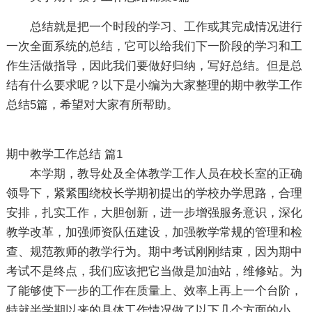
总结就是把一个时段的学习、工作或其完成情况进行
一次全面系统的总结，它可以给我们下一阶段的学习和工
作生活做指导，因此我们要做好归纳，写好总结。但是总
结有什么要求呢？以下是小编为大家整理的期中教学工作
总结5篇，希望对大家有所帮助。
期中教学工作总结 篇1
本学期，教导处及全体教学工作人员在校长室的正确
领导下，紧紧围绕校长学期初提出的学校办学思路，合理
安排，扎实工作，大胆创新，进一步增强服务意识，深化
教学改革，加强师资队伍建设，加强教学常规的管理和检
查、规范教师的教学行为。期中考试刚刚结束，因为期中
考试不是终点，我们应该把它当做是加油站，维修站。为
了能够使下一步的工作在质量上、效率上再上一个台阶，
特就半学期以来的具体工作情况做了以下几个方面的小