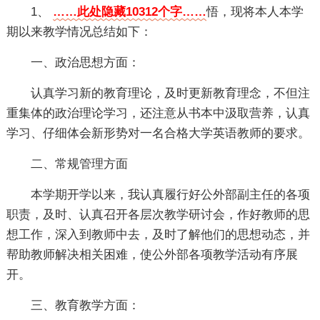
1、
……此处隐藏10312个字……
悟，现将本人本学
期以来教学情况总结如下：
一、政治思想方面：
认真学习新的教育理论，及时更新教育理念，不但注
重集体的政治理论学习，还注意从书本中汲取营养，认真
学习、仔细体会新形势对一名合格大学英语教师的要求。
二、常规管理方面
本学期开学以来，我认真履行好公外部副主任的各项
职责，及时、认真召开各层次教学研讨会，作好教师的思
想工作，深入到教师中去，及时了解他们的思想动态，并
帮助教师解决相关困难，使公外部各项教学活动有序展
开。
三、教育教学方面：