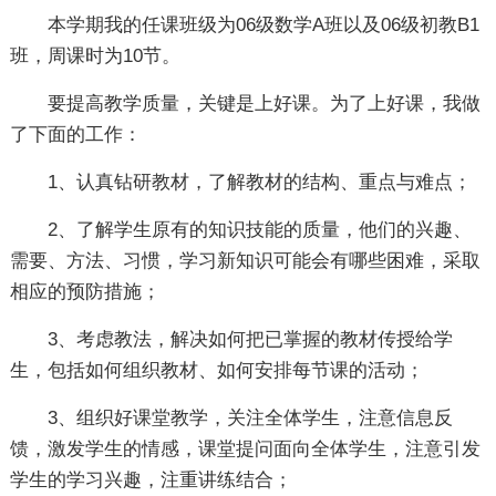
本学期我的任课班级为06级数学A班以及06级初教B1
班，周课时为10节。
要提高教学质量，关键是上好课。为了上好课，我做
了下面的工作：
1、认真钻研教材，了解教材的结构、重点与难点；
2、了解学生原有的知识技能的质量，他们的兴趣、
需要、方法、习惯，学习新知识可能会有哪些困难，采取
相应的预防措施；
3、考虑教法，解决如何把已掌握的教材传授给学
生，包括如何组织教材、如何安排每节课的活动；
3、组织好课堂教学，关注全体学生，注意信息反
馈，激发学生的情感，课堂提问面向全体学生，注意引发
学生的学习兴趣，注重讲练结合；