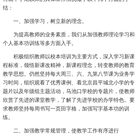
结：
一、加强学习，树立新的理念。
为提高教师的业务素质，我们从加强教师理论学习和
个人基本功训练等多方面入手。
积极组织教师以校本培训为主要方式，深入学习新课
程标准，领悟新课改精神，新课程理念，转变教师的教育
教学思想。仍然坚持每大周三、六、九第八节课为业务学
习时间，组织观看了优秀课例、看北京昌平城北小学的专
题片以及年级组主题活动，马池口学校的专题片，使教师
欣赏了先进的课堂教学，了解了先进学校的办学特色。要
求教师坚持每周书写一页田字格，加强写字基本功的训
练。
二、加强教学常规管理，使教学工作有序进行