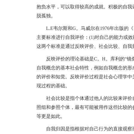
抱负水平，可以取得较高的成就。积极的自我
脱孤独。
L.E韦尔斯和G。马威尔在1976年出版
主要标准进行自我评价：(1)对自己的能力或效
这两个标准是通过反映评价、社会比较、自我
反映评价的理论基础是C。H。库利的“镜
自我概念的基本社会特性，例如自我概念的形
的评价和知觉。反映评价过程是社会心理学中
现过程的基础。
社会比较是指个体通过他人的比较来评价
照组和参照个体，最有可能被用作这些比较的
等更是如此。
自我归因是指根据对自己行为的直接观察