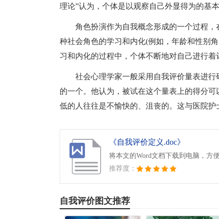
理论”认为，个体是以观察自己外显得为的基
角色扮演作为自我概念形成的一个过程，
种社会角色的学习和内化(例如，年龄和性别角
习和内化的过程中，个体不断地对自己进行着
社会心理学家一般采用自我评价量表进行研
的一个。他认为，被试在这个量表上的得分可
低的人往往是不愉快的、沮丧的。这与医院护
《自我评价定义.doc》
将本文的Word文档下载到电脑，方
推荐度：
自我评价图文推荐