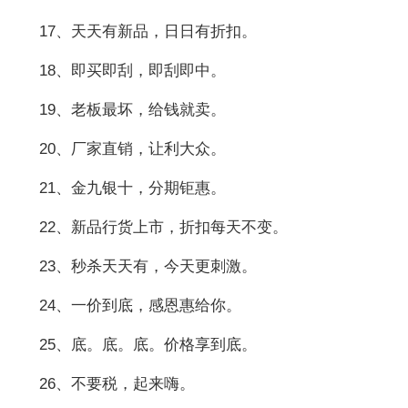
17、天天有新品，日日有折扣。
18、即买即刮，即刮即中。
19、老板最坏，给钱就卖。
20、厂家直销，让利大众。
21、金九银十，分期钜惠。
22、新品行货上市，折扣每天不变。
23、秒杀天天有，今天更刺激。
24、一价到底，感恩惠给你。
25、底。底。底。价格享到底。
26、不要税，起来嗨。