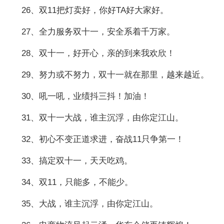
26、双11把灯卖好，你好TA好大家好。
27、全力服务双十一，安全系着千万家。
28、双十一，好开心，亲的到来我欢欣！
29、努力或不努力，双十一就在那里，越来越近。
30、吼一吼，业绩抖三抖！加油！
31、双十一大战，谁主沉浮，由你定江山。
32、初心不变正道求进，奋战11只争第一！
33、搞定双十一，天天吃鸡。
34、双11，只能多，不能少。
35、大战，谁主沉浮，由你定江山。