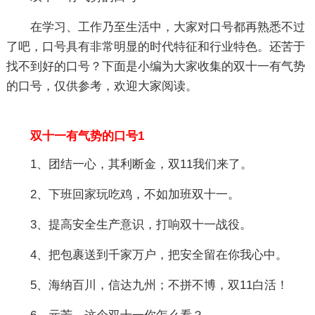
在学习、工作乃至生活中，大家对口号都再熟悉不过
了吧，口号具有非常明显的时代特征和行业特色。还苦于
找不到好的口号？下面是小编为大家收集的双十一有气势
的口号，仅供参考，欢迎大家阅读。
双十一有气势的口号1
1、团结一心，其利断金，双11我们来了。
2、下班回家玩吃鸡，不如加班双十一。
3、提高安全生产意识，打响双十一战役。
4、把包裹送到千家万户，把安全留在你我心中。
5、海纳百川，信达九州；不拼不博，双11白活！